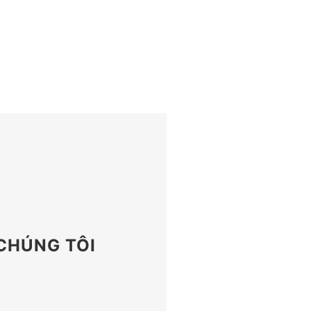
 CHÚNG TÔI