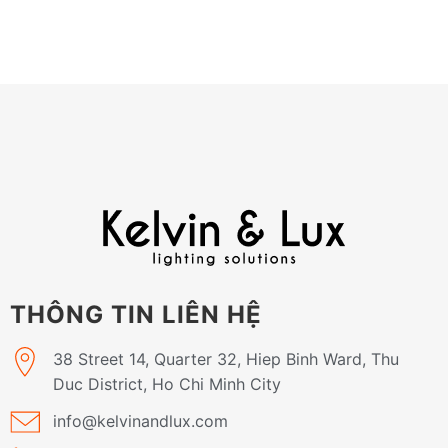
THÔNG TIN LIÊN HỆ
38 Street 14, Quarter 32, Hiep Binh Ward, Thu
Duc District, Ho Chi Minh City
info@kelvinandlux.com