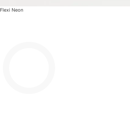
Flexi Neon