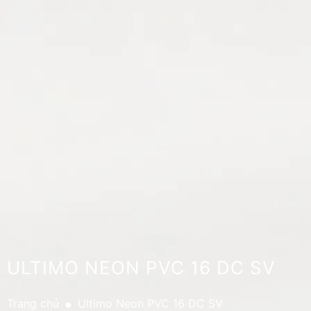
ULTIMO NEON PVC 16 DC SV
.
Trang chủ
Ultimo Neon PVC 16 DC SV