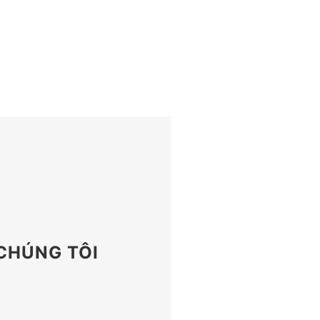
 CHÚNG TÔI