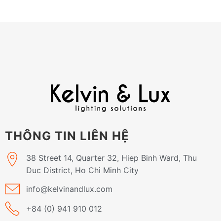
THÔNG TIN LIÊN HỆ
38 Street 14, Quarter 32, Hiep Binh Ward, Thu
Duc District, Ho Chi Minh City
info@kelvinandlux.com
+84 (0) 941 910 012