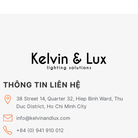
THÔNG TIN LIÊN HỆ
38 Street 14, Quarter 32, Hiep Binh Ward, Thu
Duc District, Ho Chi Minh City
info@kelvinandlux.com
+84 (0) 941 910 012